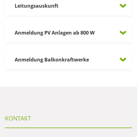
Leitungsauskunft
Anmeldung PV Anlagen ab 800 W
Anmeldung Balkonkraftwerke
KONTAKT