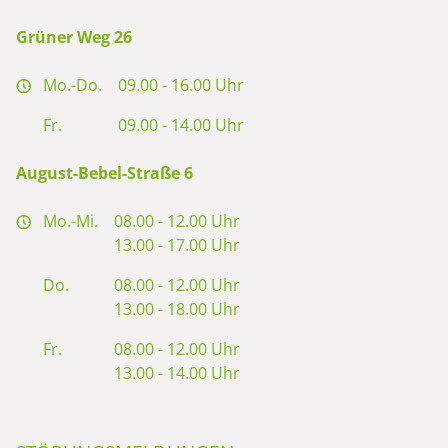
Grüner Weg 26
Mo.-Do.
09.00 - 16.00 Uhr
Fr.
09.00 - 14.00 Uhr
August-Bebel-Straße 6
Mo.-Mi.
08.00 - 12.00 Uhr
13.00 - 17.00 Uhr
Do.
08.00 - 12.00 Uhr
13.00 - 18.00 Uhr
Fr.
08.00 - 12.00 Uhr
13.00 - 14.00 Uhr