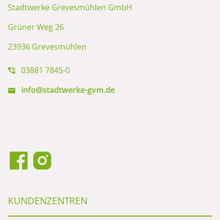
Stadtwerke Grevesmühlen GmbH
Grüner Weg 26
23936 Grevesmühlen
03881 7845-0
info@stadtwerke-gvm.de
KUNDENZENTREN