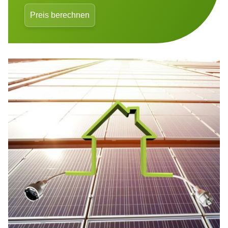
Preis berechnen