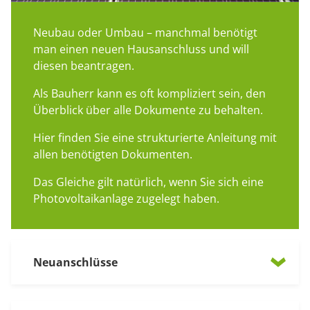
Neubau oder Umbau – manchmal benötigt
man einen neuen Hausanschluss und will
diesen beantragen.
Als Bauherr kann es oft kompliziert sein, den
Überblick über alle Dokumente zu behalten.
Hier finden Sie eine strukturierte Anleitung mit
allen benötigten Dokumenten.
Das Gleiche gilt natürlich, wenn Sie sich eine
Photovoltaikanlage zugelegt haben.
Neuanschlüsse