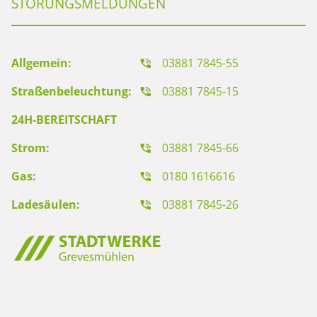
STÖRUNGSMELDUNGEN
Allgemein:
03881 7845-55
Straßenbeleuchtung:
03881 7845-15
24H-BEREITSCHAFT
Strom:
03881 7845-66
Gas:
0180 1616616
Ladesäulen:
03881 7845-26