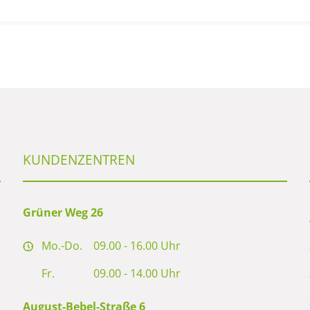
KUNDENZENTREN
Grüner Weg 26
Mo.-Do.
09.00 - 16.00 Uhr
Fr.
09.00 - 14.00 Uhr
August-Bebel-Straße 6