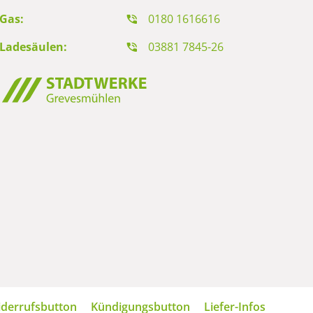
Gas:
0180 1616616
Ladesäulen:
03881 7845-26
derrufsbutton
Kündigungsbutton
Liefer-Infos