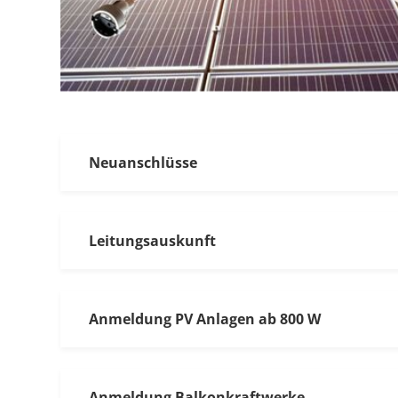
Neuanschlüsse
Leitungsauskunft
Anmeldung PV Anlagen ab 800 W
Anmeldung Balkonkraftwerke