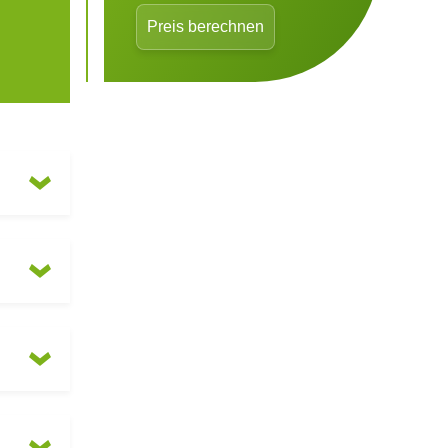
Preis berechnen