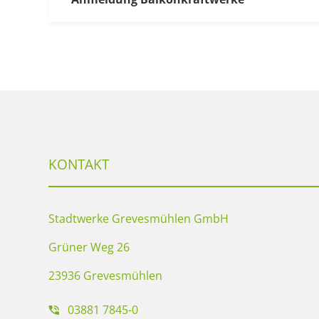
KONTAKT
Stadtwerke Grevesmühlen GmbH
Grüner Weg 26
23936 Grevesmühlen
03881 7845-0