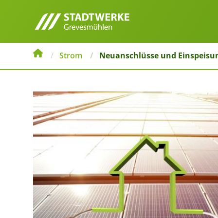
Strom
Neuanschlüsse und Einspeisu