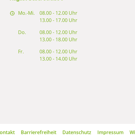
Mo.-Mi.
08.00 - 12.00 Uhr
13.00 - 17.00 Uhr
Do.
08.00 - 12.00 Uhr
13.00 - 18.00 Uhr
Fr.
08.00 - 12.00 Uhr
13.00 - 14.00 Uhr
avigation
ontakt
Barrierefreiheit
Datenschutz
Impressum
Wi