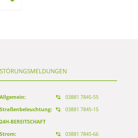
STÖRUNGSMELDUNGEN
Allgemein:
03881 7845-55
Straßenbeleuchtung:
03881 7845-15
24H-BEREITSCHAFT
Strom:
03881 7845-66