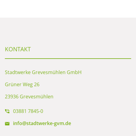
KONTAKT
Stadtwerke Grevesmühlen GmbH
Grüner Weg 26
23936 Grevesmühlen
03881 7845-0
info@stadtwerke-gvm.de