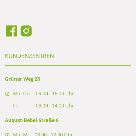
KUNDENZENTREN
Grüner Weg 26
Mo.-Do.
09.00 - 16.00 Uhr
Fr.
09.00 - 14.00 Uhr
August-Bebel-Straße 6
Mo.-Mi.
08.00 - 12.00 Uhr