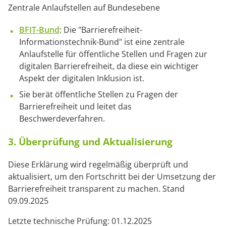
Zentrale Anlaufstellen auf Bundesebene
BFIT-Bund
: Die "Barrierefreiheit-
Informationstechnik-Bund" ist eine zentrale
Anlaufstelle für öffentliche Stellen und Fragen zur
digitalen Barrierefreiheit, da diese ein wichtiger
Aspekt der digitalen Inklusion ist.
Sie berät öffentliche Stellen zu Fragen der
Barrierefreiheit und leitet das
Beschwerdeverfahren.
3. Überprüfung und Aktualisierung
Diese Erklärung wird regelmäßig überprüft und
aktualisiert, um den Fortschritt bei der Umsetzung der
Barrierefreiheit transparent zu machen. Stand
09.09.2025
Letzte technische Prüfung: 01.12.2025