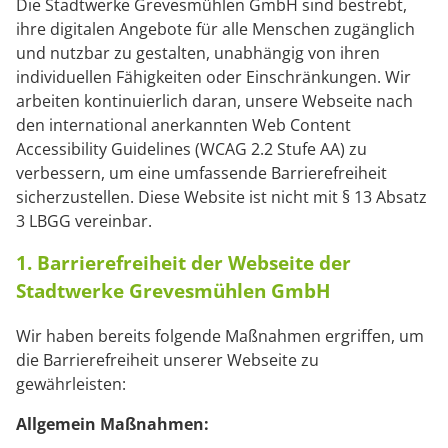
Die Stadtwerke Grevesmühlen GmbH sind bestrebt,
ihre digitalen Angebote für alle Menschen zugänglich
und nutzbar zu gestalten, unabhängig von ihren
individuellen Fähigkeiten oder Einschränkungen. Wir
arbeiten kontinuierlich daran, unsere Webseite nach
den international anerkannten Web Content
Accessibility Guidelines (WCAG 2.2 Stufe AA) zu
verbessern, um eine umfassende Barrierefreiheit
sicherzustellen. Diese Website ist nicht mit § 13 Absatz
3 LBGG vereinbar.
1. Barrierefreiheit der Webseite der
Stadtwerke Grevesmühlen GmbH
Wir haben bereits folgende Maßnahmen ergriffen, um
die Barrierefreiheit unserer Webseite zu
gewährleisten:
Allgemein Maßnahmen: