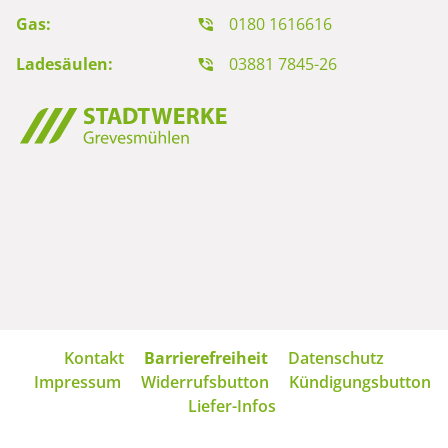
Gas:
0180 1616616
Ladesäulen:
03881 7845-26
Navigation
Kontakt
Barrierefreiheit
Datenschutz
überspringen
Impressum
Widerrufsbutton
Kündigungsbutton
Liefer-Infos