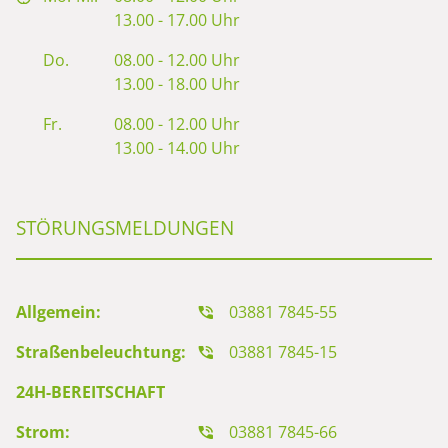
13.00 - 17.00 Uhr
Do.
08.00 - 12.00 Uhr
13.00 - 18.00 Uhr
Fr.
08.00 - 12.00 Uhr
13.00 - 14.00 Uhr
STÖRUNGSMELDUNGEN
Allgemein:
03881 7845-55
Straßenbeleuchtung:
03881 7845-15
24H-BEREITSCHAFT
Strom:
03881 7845-66