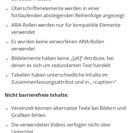
Überschriftenelemente werden in einer
fortlaufenden absteigenden Reihenfolge angezeigt
ARIA-Rollen werden nur für kompatible Elemente
verwendet
Es wurden keine verworfenen ARIA-Rollen
verwendet
Bildelemente haben keine „[alt]“-Attribute, bei
denen es sich um redundanten Text handelt
Tabellen haben unterschiedliche Inhalte im
Zusammenfassungsattribut und in „<caption>“
Nicht barrierefreie Inhalte:
Vereinzelt können alternative Texte bei Bildern und
Grafiken fehlen.
Die verwendeten Videos verfügen nicht über
Untertitel.