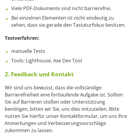
Viele PDF-Dokumente sind nicht barrierefrei.
Bei einzelnen Elementen ist nicht eindeutig zu
sehen, dass sie gerade den Tastaturfokus besitzen.
Testverfahren:
manuelle Tests
Tools: Lighthouse, Axe Dev Tool
2. Feedback und Kontakt
Wir sind uns bewusst, dass die vollständige
Barrierefreiheit eine fortlaufende Aufgabe ist. Sollten
Sie auf Barrieren stoßen oder Unterstützung
benötigen, bitten wir Sie, uns dies mitzuteilen. Bitte
nutzen Sie hierfür unser Kontaktformular, um uns Ihre
Anmerkungen und Verbesserungsvorschläge
zukommen zu lassen.