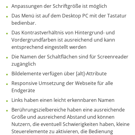
Anpassungen der Schriftgröße ist möglich
Das Menü ist auf dem Desktop PC mit der Tastatur
bedienbar.
Das Kontrastverhältnis von Hintergrund- und
Vordergrundfarben ist ausreichend und kann
entsprechend eingestellt werden
Die Namen der Schaltflächen sind für Screenreader
zugänglich
Bildelemente verfügen über [alt]-Attribute
Responsive Umsetzung der Webseite für alle
Endgeräte
Links haben einen leicht erkennbaren Namen
Berührungszielbereiche haben eine ausreichende
Größe und ausreichend Abstand und können
Nutzern, die eventuell Schwierigkeiten haben, kleine
Steuerelemente zu aktivieren, die Bedienung