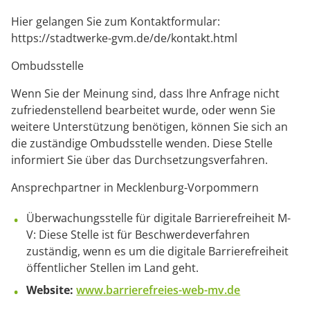
Hier gelangen Sie zum Kontaktformular:
https://stadtwerke-gvm.de/de/kontakt.html
Ombudsstelle
Wenn Sie der Meinung sind, dass Ihre Anfrage nicht
zufriedenstellend bearbeitet wurde, oder wenn Sie
weitere Unterstützung benötigen, können Sie sich an
die zuständige Ombudsstelle wenden. Diese Stelle
informiert Sie über das Durchsetzungsverfahren.
Ansprechpartner in Mecklenburg-Vorpommern
Überwachungsstelle für digitale Barrierefreiheit M-
V: Diese Stelle ist für Beschwerdeverfahren
zuständig, wenn es um die digitale Barrierefreiheit
öffentlicher Stellen im Land geht.
Website:
www.barrierefreies-web-mv.de