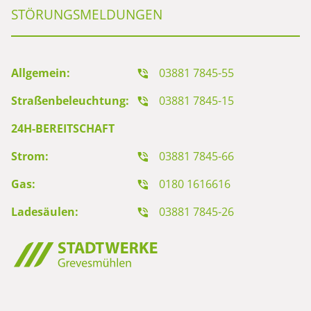
STÖRUNGSMELDUNGEN
Allgemein:
03881 7845-55
Straßenbeleuchtung:
03881 7845-15
24H-BEREITSCHAFT
Strom:
03881 7845-66
Gas:
0180 1616616
Ladesäulen:
03881 7845-26