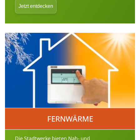
Jetzt entdecken
FERNWÄRME
Die Stadtwerke bieten Nah- und