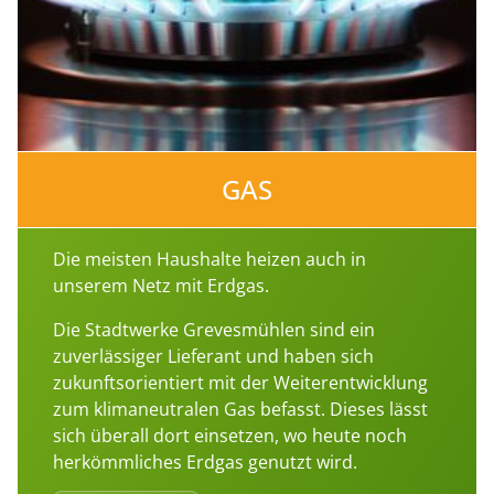
GAS
Die meisten Haushalte heizen auch in
unserem Netz mit Erdgas.
Die Stadtwerke Grevesmühlen sind ein
zuverlässiger Lieferant und haben sich
zukunftsorientiert mit der Weiterentwicklung
zum klimaneutralen Gas befasst. Dieses lässt
sich überall dort einsetzen, wo heute noch
herkömmliches Erdgas genutzt wird.