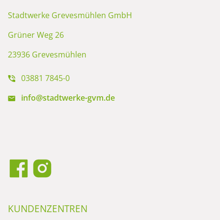
Stadtwerke Grevesmühlen GmbH
Grüner Weg 26
23936 Grevesmühlen
03881 7845-0
info@stadtwerke-gvm.de
KUNDENZENTREN