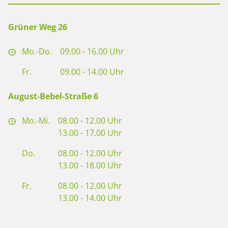
Grüner Weg 26
Mo.-Do.
09.00 - 16.00 Uhr
Fr.
09.00 - 14.00 Uhr
August-Bebel-Straße 6
Mo.-Mi.
08.00 - 12.00 Uhr
13.00 - 17.00 Uhr
Do.
08.00 - 12.00 Uhr
13.00 - 18.00 Uhr
Fr.
08.00 - 12.00 Uhr
13.00 - 14.00 Uhr