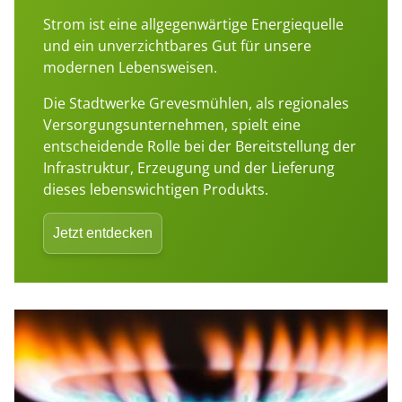
Strom ist eine allgegenwärtige Energiequelle
und ein unverzichtbares Gut für unsere
modernen Lebensweisen.
Die Stadtwerke Grevesmühlen, als regionales
Versorgungsunternehmen, spielt eine
entscheidende Rolle bei der Bereitstellung der
Infrastruktur, Erzeugung und der Lieferung
dieses lebenswichtigen Produkts.
Jetzt entdecken