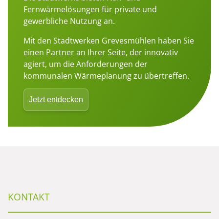
Fernwärmelösungen für private und
gewerbliche Nutzung an.
Mit den Stadtwerken Grevesmühlen haben Sie
einen Partner an Ihrer Seite, der innovativ
agiert, um die Anforderungen der
kommunalen Wärmeplanung zu übertreffen.
Jetzt entdecken
KONTAKT