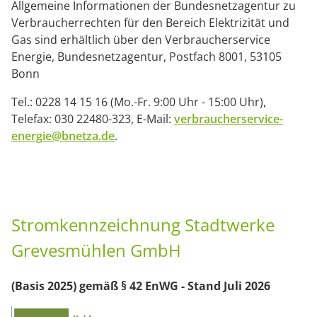
Allgemeine Informationen der Bundesnetzagentur zu
Verbraucherrechten für den Bereich Elektrizität und
Gas sind erhältlich über den Verbraucherservice
Energie, Bundesnetzagentur, Postfach 8001, 53105
Bonn
Tel.: 0228 14 15 16 (Mo.-Fr. 9:00 Uhr - 15:00 Uhr),
Telefax: 030 22480-323, E-Mail:
verbraucherservice-
energie@bnetza.de
.
Stromkennzeichnung Stadtwerke
Grevesmühlen GmbH
(Basis 2025) gemäß § 42 EnWG - Stand Juli 2026