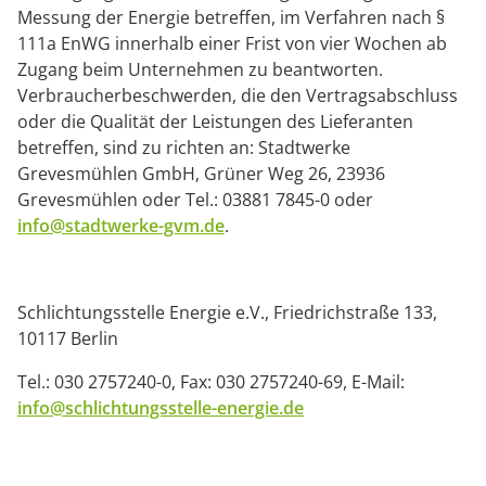
Messung der Energie betreffen, im Verfahren nach §
111a EnWG innerhalb einer Frist von vier Wochen ab
Zugang beim Unternehmen zu beantworten.
Verbraucherbeschwerden, die den Vertragsabschluss
oder die Qualität der Leistungen des Lieferanten
betreffen, sind zu richten an: Stadtwerke
Grevesmühlen GmbH, Grüner Weg 26, 23936
Grevesmühlen oder Tel.: 03881 7845-0 oder
info@stadtwerke-gvm.de
.
Schlichtungsstelle Energie e.V., Friedrichstraße 133,
10117 Berlin
Tel.: 030 2757240-0, Fax: 030 2757240-69, E-Mail:
info@schlichtungsstelle-energie.de