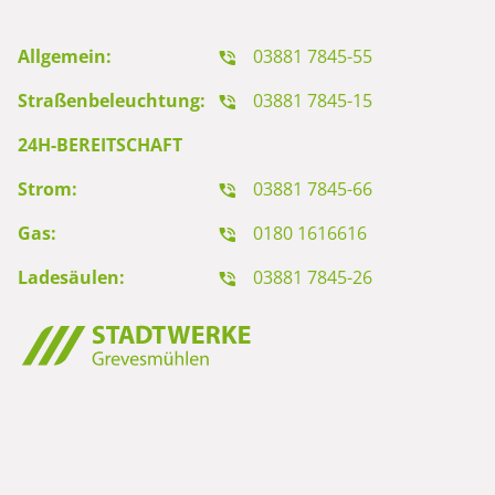
Allgemein:
03881 7845-55
Straßenbeleuchtung:
03881 7845-15
24H-BEREITSCHAFT
Strom:
03881 7845-66
Gas:
0180 1616616
Ladesäulen:
03881 7845-26