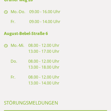
Mo.-Do.
09.00 - 16.00 Uhr
Fr.
09.00 - 14.00 Uhr
August-Bebel-Straße 6
Mo.-Mi.
08.00 - 12.00 Uhr
13.00 - 17.00 Uhr
Do.
08.00 - 12.00 Uhr
13.00 - 18.00 Uhr
Fr.
08.00 - 12.00 Uhr
13.00 - 14.00 Uhr
STÖRUNGSMELDUNGEN