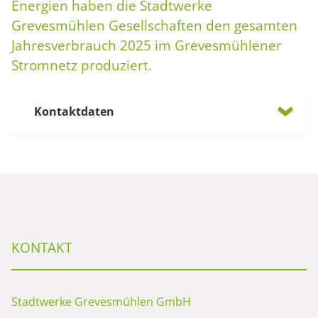
Energien haben die Stadtwerke
Grevesmühlen Gesellschaften den gesamten
Jahresverbrauch 2025 im Grevesmühlener
Stromnetz produziert.
Kontaktdaten
KONTAKT
Stadtwerke Grevesmühlen GmbH