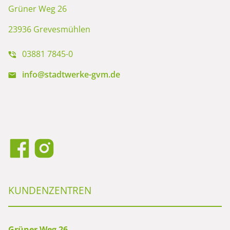
Grüner Weg 26
23936 Grevesmühlen
03881 7845-0
info@stadtwerke-gvm.de
KUNDENZENTREN
Grüner Weg 26