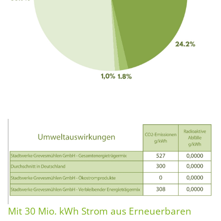
Mit 30 Mio. kWh Strom aus Erneuerbaren