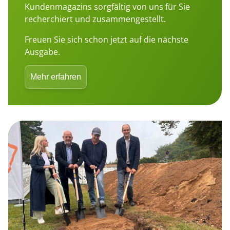
Kundenmagazins sorgfältig von uns für Sie
recherchiert und zusammengestellt.
Freuen Sie sich schon jetzt auf die nächste
Ausgabe.
Mehr erfahren