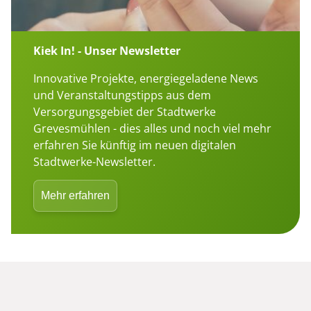
Kiek In! - Unser Newsletter
Innovative Projekte, energiegeladene News
und Veranstaltungstipps aus dem
Versorgungsgebiet der Stadtwerke
Grevesmühlen - dies alles und noch viel mehr
erfahren Sie künftig im neuen digitalen
Stadtwerke-Newsletter.
Mehr erfahren