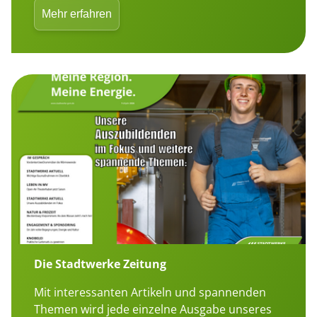
Mehr erfahren
Die Stadtwerke Zeitung
Mit interessanten Artikeln und spannenden
Themen wird jede einzelne Ausgabe unseres