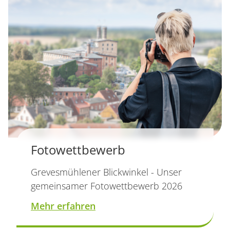
Fotowettbewerb
Grevesmühlener Blickwinkel - Unser
gemeinsamer Fotowettbewerb 2026
Mehr erfahren