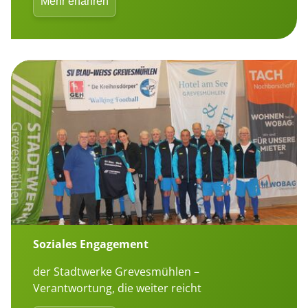
Mehr erfahren
Soziales Engagement
der Stadtwerke Grevesmühlen –
Verantwortung, die weiter reicht