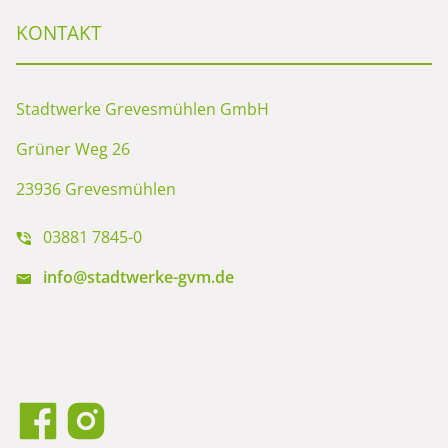
KONTAKT
Stadtwerke Grevesmühlen GmbH
Grüner Weg 26
23936 Grevesmühlen
03881 7845-0
info@stadtwerke-gvm.de