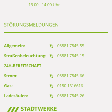
13.00 - 14.00 Uhr
STÖRUNGSMELDUNGEN
Allgemein:
03881 7845-55
Straßenbeleuchtung:
03881 7845-15
24H-BEREITSCHAFT
Strom:
03881 7845-66
Gas:
0180 1616616
Ladesäulen:
03881 7845-26