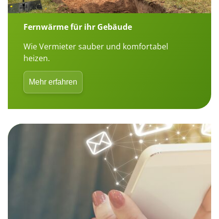
Fernwärme für ihr Gebäude
Wie Vermieter sauber und komfortabel
heizen.
Mehr erfahren