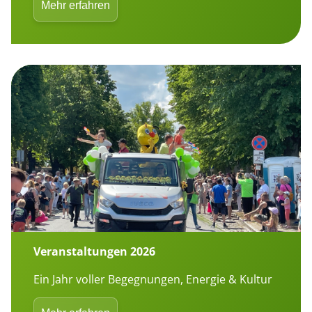
Mehr erfahren
Veranstaltungen 2026
Ein Jahr voller Begegnungen, Energie & Kultur