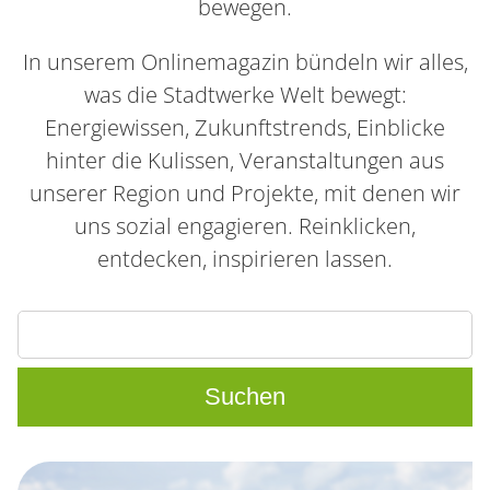
bewegen.
In unserem Onlinemagazin bündeln wir alles,
was die Stadtwerke Welt bewegt:
Energiewissen, Zukunftstrends, Einblicke
hinter die Kulissen, Veranstaltungen aus
unserer Region und Projekte, mit denen wir
uns sozial engagieren. Reinklicken,
entdecken, inspirieren lassen.
Suchbegriffe
Suchen