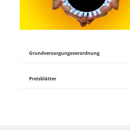
Grundversorgungsverordnung
Preisblätter