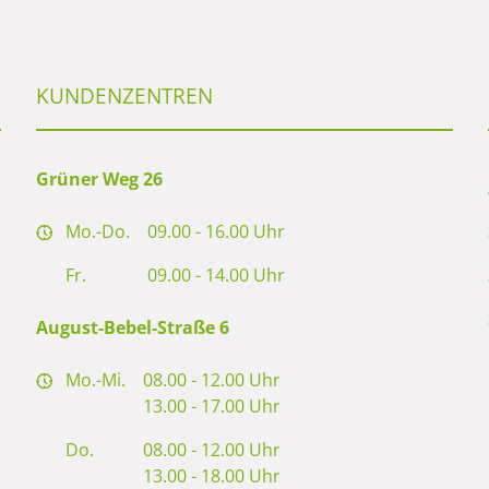
KUNDENZENTREN
Grüner Weg 26
Mo.-Do.
09.00 - 16.00 Uhr
Fr.
09.00 - 14.00 Uhr
August-Bebel-Straße 6
Mo.-Mi.
08.00 - 12.00 Uhr
13.00 - 17.00 Uhr
Do.
08.00 - 12.00 Uhr
13.00 - 18.00 Uhr