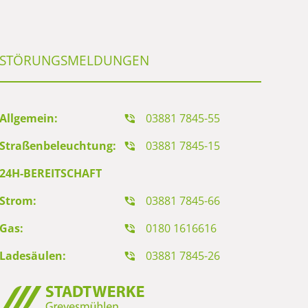
STÖRUNGSMELDUNGEN
Allgemein:
03881 7845-55
Straßenbeleuchtung:
03881 7845-15
24H-BEREITSCHAFT
Strom:
03881 7845-66
Gas:
0180 1616616
Ladesäulen:
03881 7845-26