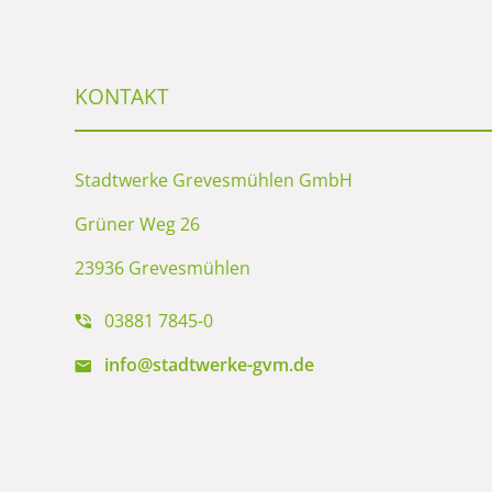
KONTAKT
Stadtwerke Grevesmühlen GmbH
Grüner Weg 26
23936 Grevesmühlen
03881 7845-0
info@stadtwerke-gvm.de