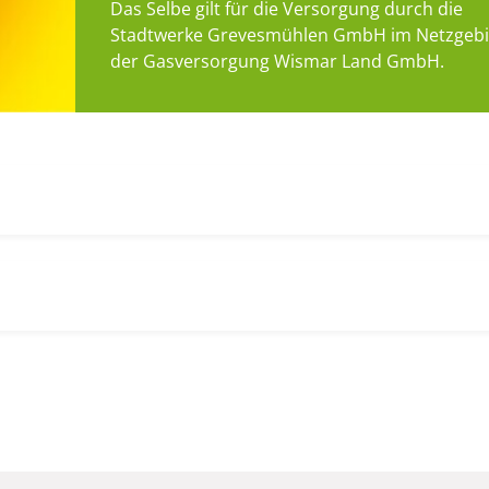
Das Selbe gilt für die Versorgung durch die
Stadtwerke Grevesmühlen GmbH im Netzgebi
der Gasversorgung Wismar Land GmbH.