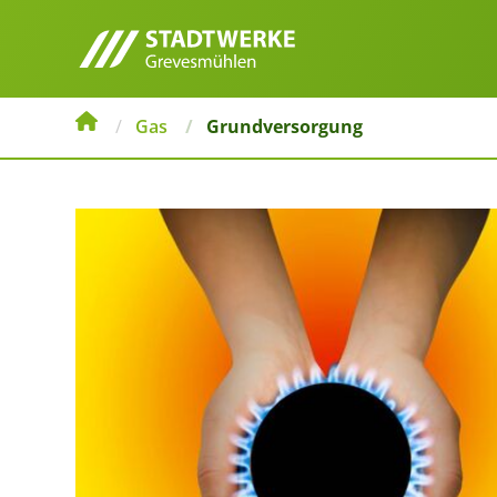
Gas
Grundversorgung