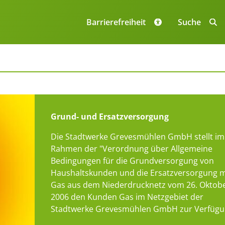
Navigation
überspringe
Barrierefreiheit
Suche
Grund- und Ersatzversorgung
Die Stadtwerke Grevesmühlen GmbH stellt im
Rahmen der "Verordnung über Allgemeine
Bedingungen für die Grundversorgung von
Haushaltskunden und die Ersatzversorgung m
Gas aus dem Niederdrucknetz vom 26. Oktob
2006 den Kunden Gas im Netzgebiet der
Stadtwerke Grevesmühlen GmbH zur Verfügu