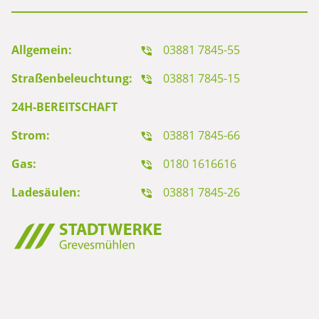
Allgemein:
03881 7845-55
Straßenbeleuchtung:
03881 7845-15
24H-BEREITSCHAFT
Strom:
03881 7845-66
Gas:
0180 1616616
Ladesäulen:
03881 7845-26