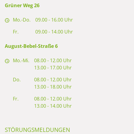
Grüner Weg 26
Mo.-Do.
09.00 - 16.00 Uhr
Fr.
09.00 - 14.00 Uhr
August-Bebel-Straße 6
Mo.-Mi.
08.00 - 12.00 Uhr
13.00 - 17.00 Uhr
Do.
08.00 - 12.00 Uhr
13.00 - 18.00 Uhr
Fr.
08.00 - 12.00 Uhr
13.00 - 14.00 Uhr
STÖRUNGSMELDUNGEN