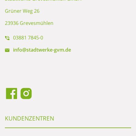
Grüner Weg 26
23936 Grevesmühlen
03881 7845-0
info@stadtwerke-gvm.de
KUNDENZENTREN