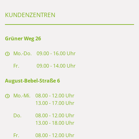
KUNDENZENTREN
Grüner Weg 26
Mo.-Do.
09.00 - 16.00 Uhr
Fr.
09.00 - 14.00 Uhr
August-Bebel-Straße 6
Mo.-Mi.
08.00 - 12.00 Uhr
13.00 - 17.00 Uhr
Do.
08.00 - 12.00 Uhr
13.00 - 18.00 Uhr
Fr.
08.00 - 12.00 Uhr