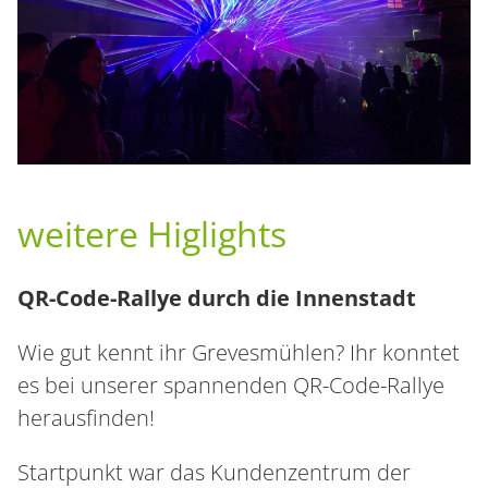
weitere Higlights
QR-Code-Rallye durch die Innenstadt
Wie gut kennt ihr Grevesmühlen? Ihr konntet
es bei unserer spannenden QR-Code-Rallye
herausfinden!
Startpunkt war das Kundenzentrum der