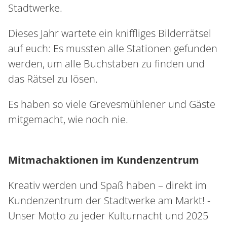
Stadtwerke.
Dieses Jahr wartete ein kniffliges Bilderrätsel
auf euch: Es mussten alle Stationen gefunden
werden, um alle Buchstaben zu finden und
das Rätsel zu lösen.
Es haben so viele Grevesmühlener und Gäste
mitgemacht, wie noch nie.
Mitmachaktionen im Kundenzentrum
Kreativ werden und Spaß haben – direkt im
Kundenzentrum der Stadtwerke am Markt! -
Unser Motto zu jeder Kulturnacht und 2025