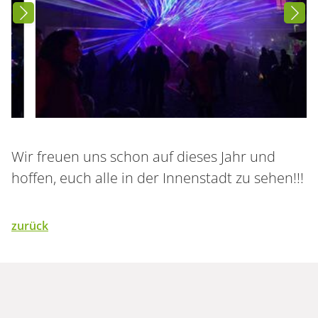
Wir freuen uns schon auf dieses Jahr und
hoffen, euch alle in der Innenstadt zu sehen!!!
zurück