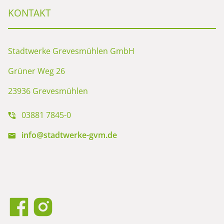
KONTAKT
Stadtwerke Grevesmühlen GmbH
Grüner Weg 26
23936 Grevesmühlen
03881 7845-0
info@stadtwerke-gvm.de