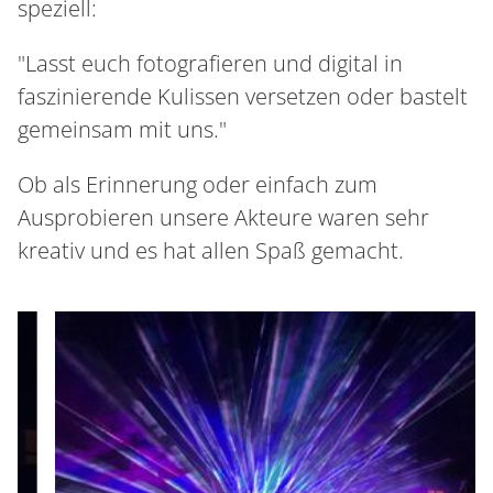
speziell:
"Lasst euch fotografieren und digital in
faszinierende Kulissen versetzen oder bastelt
gemeinsam mit uns."
Ob als Erinnerung oder einfach zum
Ausprobieren unsere Akteure waren sehr
kreativ und es hat allen Spaß gemacht.