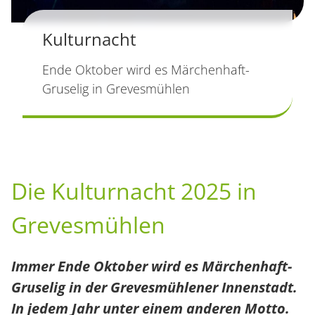
Kulturnacht
Ende Oktober wird es Märchenhaft-
Gruselig in Grevesmühlen
Die Kulturnacht 2025 in
Grevesmühlen
Immer Ende Oktober wird es Märchenhaft-
Gruselig in der Grevesmühlener Innenstadt.
In jedem Jahr unter einem anderen Motto.