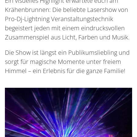
Ein visuelles Highlight erwartete euch am
Krähenbrunnen: Die beliebte Lasershow von
Pro-Dj-Lightning Veranstaltungstechnik
begeistert jeden mit einem eindrucksvollen
Zusammenspiel aus Licht, Farben und Musik.
Die Show ist längst ein Publikumsliebling und
sorgt für magische Momente unter freiem
Himmel – ein Erlebnis für die ganze Familie!