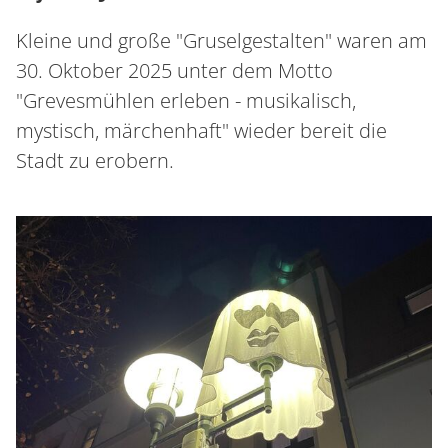
Kleine und große "Gruselgestalten" waren am
30. Oktober 2025 unter dem Motto
"Grevesmühlen erleben - musikalisch,
mystisch, märchenhaft" wieder bereit die
Stadt zu erobern.