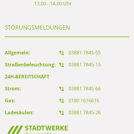
13.00 - 14.00 Uhr
STÖRUNGSMELDUNGEN
Allgemein:
03881 7845-55
Straßenbeleuchtung:
03881 7845-15
24H-BEREITSCHAFT
Strom:
03881 7845-66
Gas:
0180 1616616
Ladesäulen:
03881 7845-26