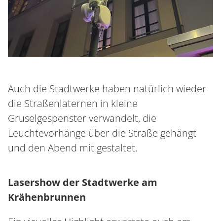
Auch die Stadtwerke haben natürlich wieder
die Straßenlaternen in kleine
Gruselgespenster verwandelt, die
Leuchtevorhänge über die Straße gehängt
und den Abend mit gestaltet.
Lasershow der Stadtwerke am
Krähenbrunnen