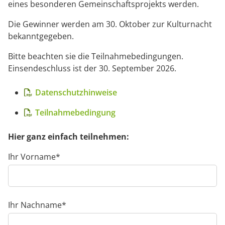
eines besonderen Gemeinschaftsprojekts werden.
Die Gewinner werden am 30. Oktober zur Kulturnacht
bekanntgegeben.
Bitte beachten sie die Teilnahmebedingungen.
Einsendeschluss ist der 30. September 2026.
Datenschutzhinweise
Teilnahmebedingung
Hier ganz einfach teilnehmen:
Pflichtfeld
Ihr Vorname
*
Pflichtfeld
Ihr Nachname
*