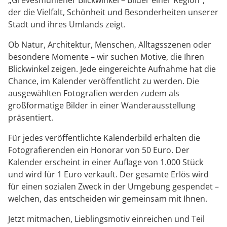
der die Vielfalt, Schönheit und Besonderheiten unserer
Stadt und ihres Umlands zeigt.
Ob Natur, Architektur, Menschen, Alltagsszenen oder
besondere Momente – wir suchen Motive, die Ihren
Blickwinkel zeigen. Jede eingereichte Aufnahme hat die
Chance, im Kalender veröffentlicht zu werden. Die
ausgewählten Fotografien werden zudem als
großformatige Bilder in einer Wanderausstellung
präsentiert.
Für jedes veröffentlichte Kalenderbild erhalten die
Fotografierenden ein Honorar von 50 Euro. Der
Kalender erscheint in einer Auflage von 1.000 Stück
und wird für 1 Euro verkauft. Der gesamte Erlös wird
für einen sozialen Zweck in der Umgebung gespendet –
welchen, das entscheiden wir gemeinsam mit Ihnen.
Jetzt mitmachen, Lieblingsmotiv einreichen und Teil