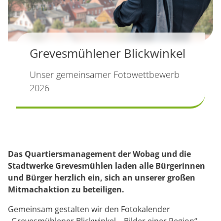
Grevesmühlener Blickwinkel
Unser gemeinsamer Fotowettbewerb
2026
Das Quartiersmanagement der Wobag und die
Stadtwerke Grevesmühlen laden alle Bürgerinnen
und Bürger herzlich ein, sich an unserer großen
Mitmachaktion zu beteiligen.
Gemeinsam gestalten wir den Fotokalender
„Grevesmühlener Blickwinkel – Bilder einer Region“,