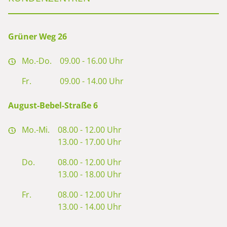
Grüner Weg 26
Mo.-Do.
09.00 - 16.00 Uhr
Fr.
09.00 - 14.00 Uhr
August-Bebel-Straße 6
Mo.-Mi.
08.00 - 12.00 Uhr
13.00 - 17.00 Uhr
Do.
08.00 - 12.00 Uhr
13.00 - 18.00 Uhr
Fr.
08.00 - 12.00 Uhr
13.00 - 14.00 Uhr