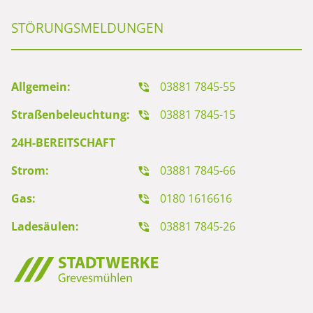
STÖRUNGSMELDUNGEN
Allgemein:
03881 7845-55
Straßenbeleuchtung:
03881 7845-15
24H-BEREITSCHAFT
Strom:
03881 7845-66
Gas:
0180 1616616
Ladesäulen:
03881 7845-26