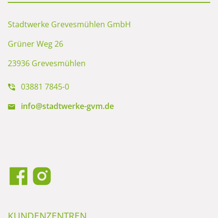
Stadtwerke Grevesmühlen GmbH
Grüner Weg 26
23936 Grevesmühlen
03881 7845-0
info@stadtwerke-gvm.de
KUNDENZENTREN