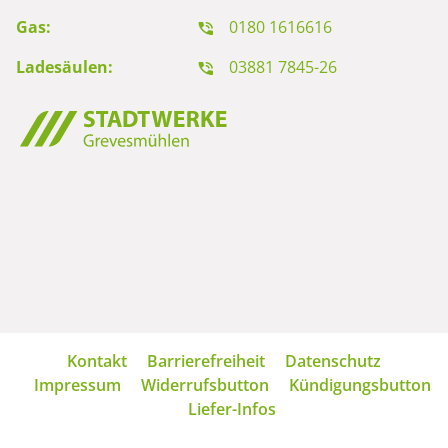
Gas:
0180 1616616
Ladesäulen:
03881 7845-26
Navigation
Kontakt
Barrierefreiheit
Datenschutz
überspringen
Impressum
Widerrufsbutton
Kündigungsbutton
Liefer-Infos