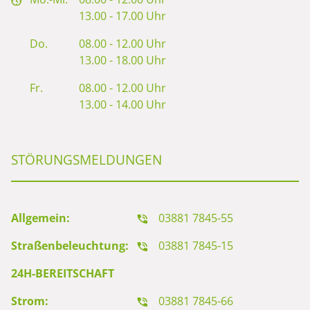
13.00 - 17.00 Uhr
Do.
08.00 - 12.00 Uhr
13.00 - 18.00 Uhr
Fr.
08.00 - 12.00 Uhr
13.00 - 14.00 Uhr
STÖRUNGSMELDUNGEN
Allgemein:
03881 7845-55
Straßenbeleuchtung:
03881 7845-15
24H-BEREITSCHAFT
Strom:
03881 7845-66