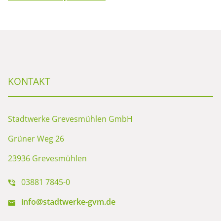
KONTAKT
Stadtwerke Grevesmühlen GmbH
Grüner Weg 26
23936 Grevesmühlen
03881 7845-0
info@stadtwerke-gvm.de