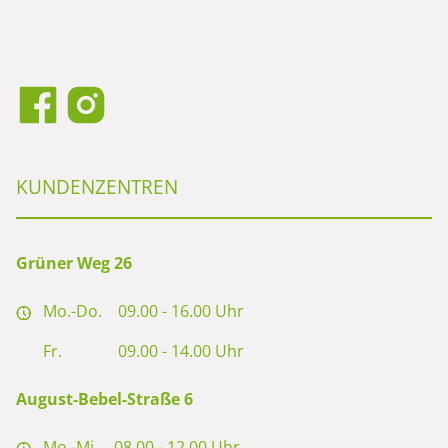
KUNDENZENTREN
Grüner Weg 26
Mo.-Do.
09.00 - 16.00 Uhr
Fr.
09.00 - 14.00 Uhr
August-Bebel-Straße 6
Mo.-Mi.
08.00 - 12.00 Uhr