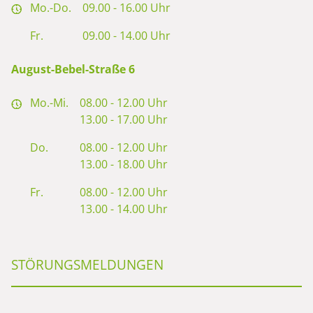
Mo.-Do.
09.00 - 16.00 Uhr
Fr.
09.00 - 14.00 Uhr
August-Bebel-Straße 6
Mo.-Mi.
08.00 - 12.00 Uhr
13.00 - 17.00 Uhr
Do.
08.00 - 12.00 Uhr
13.00 - 18.00 Uhr
Fr.
08.00 - 12.00 Uhr
13.00 - 14.00 Uhr
STÖRUNGSMELDUNGEN