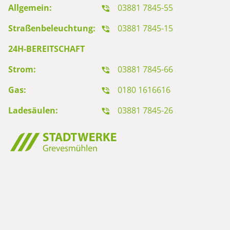
Allgemein:
03881 7845-55
Straßenbeleuchtung:
03881 7845-15
24H-BEREITSCHAFT
Strom:
03881 7845-66
Gas:
0180 1616616
Ladesäulen:
03881 7845-26