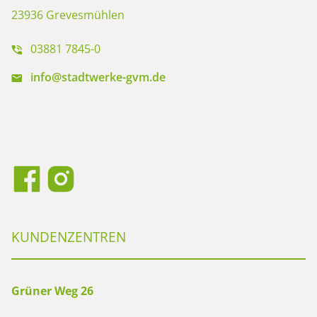
23936 Grevesmühlen
03881 7845-0
info@stadtwerke-gvm.de
KUNDENZENTREN
Grüner Weg 26